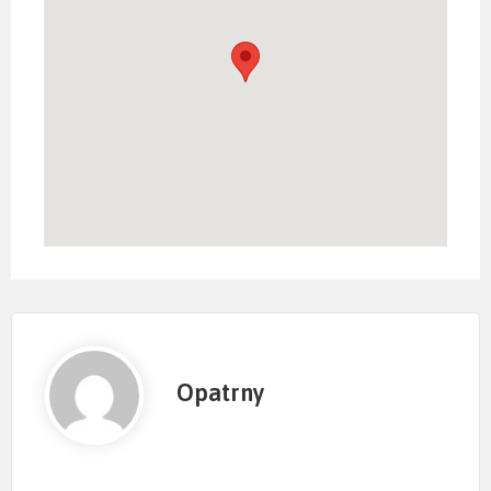
Opatrny