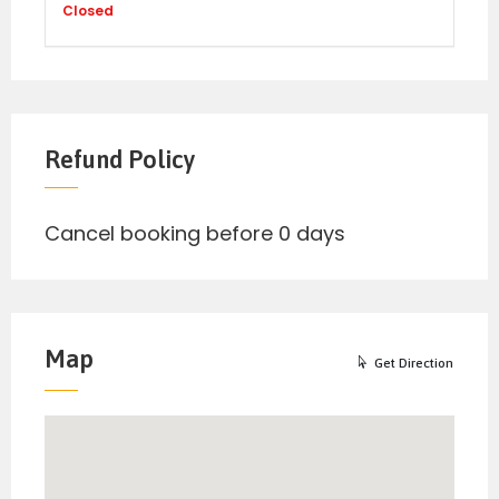
Closed
Refund Policy
Cancel booking before 0 days
Map
Get Direction