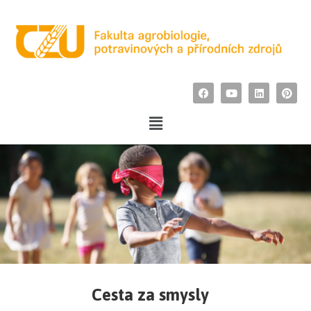
Cesta za smysly