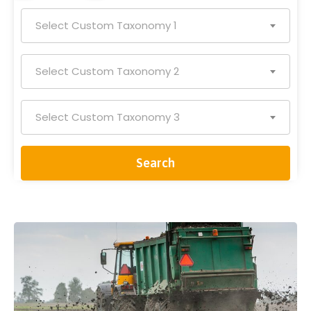
Select Custom Taxonomy 1
Select Custom Taxonomy 2
Select Custom Taxonomy 3