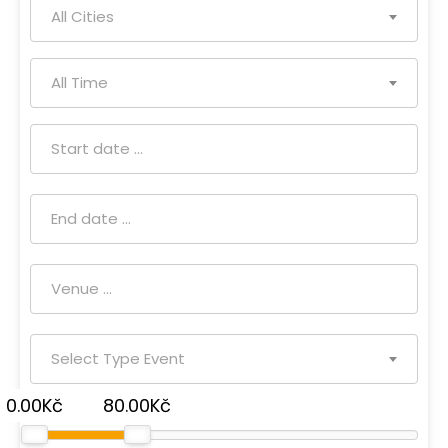
All Cities
All Time
Select Type Event
0.00Kč
80.00Kč