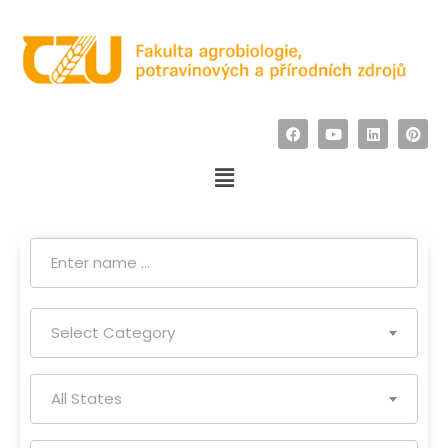
Select Category
All States