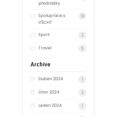
přednášky
Spolupráce s
19
VŠCHT
Sport
2
Travel
5
Archive
Duben 2024
1
Únor 2024
3
Leden 2024
1