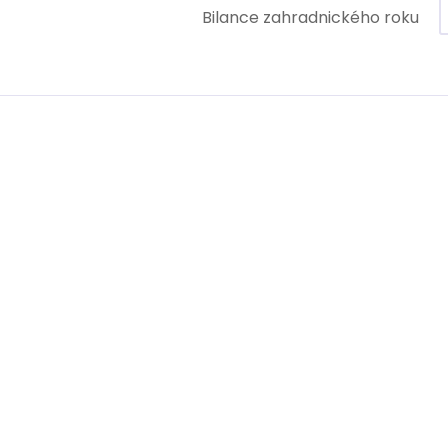
Bilance zahradnického roku