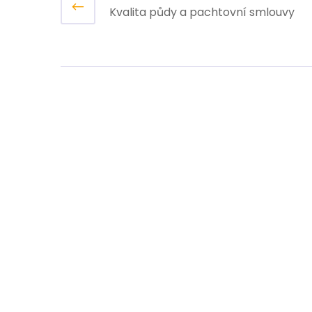
Kvalita půdy a pachtovní smlouvy