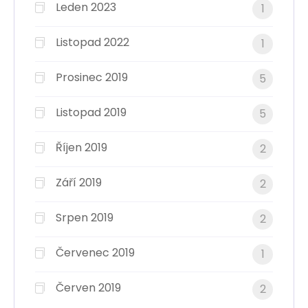
Leden 2023
1
Listopad 2022
1
Prosinec 2019
5
Listopad 2019
5
Říjen 2019
2
Září 2019
2
Srpen 2019
2
Červenec 2019
1
Červen 2019
2