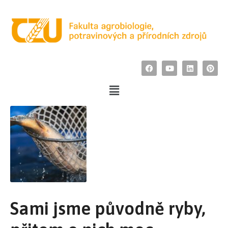
Sami jsme původně ryby,