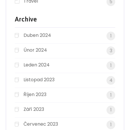
Travel
5
Archive
Duben 2024
1
Únor 2024
3
Leden 2024
1
Listopad 2023
4
Říjen 2023
1
Září 2023
1
Červenec 2023
1