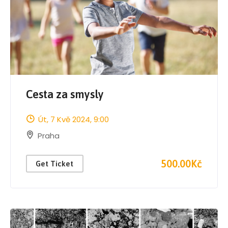
Cesta za smysly
Út, 7 Kvě 2024
, 9:00
Praha
500.00Kč
Get Ticket