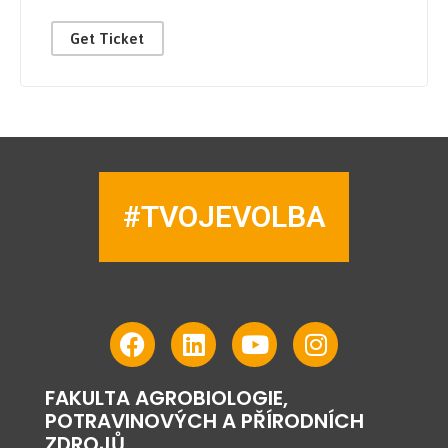
Get Ticket
#TVOJEVOLBA
FAKULTA AGROBIOLOGIE,
POTRAVINOVÝCH A PŘÍRODNÍCH
ZDROJŮ