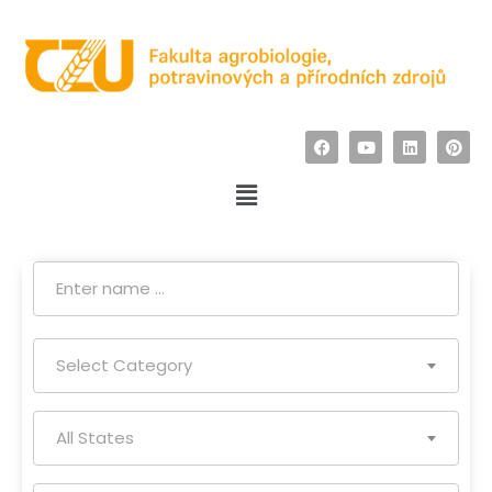
Select Category
All States