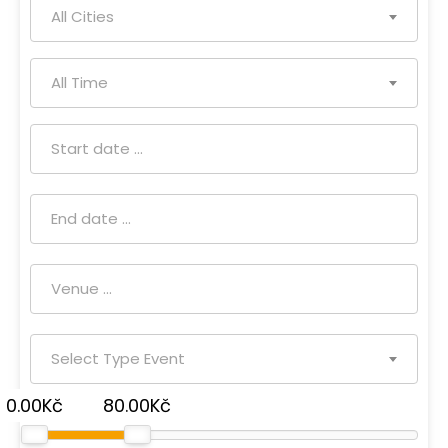
All Cities
All Time
Select Type Event
0.00Kč
80.00Kč