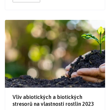
Vliv abiotických a biotických
stresorů na vlastnosti rostlin 2023