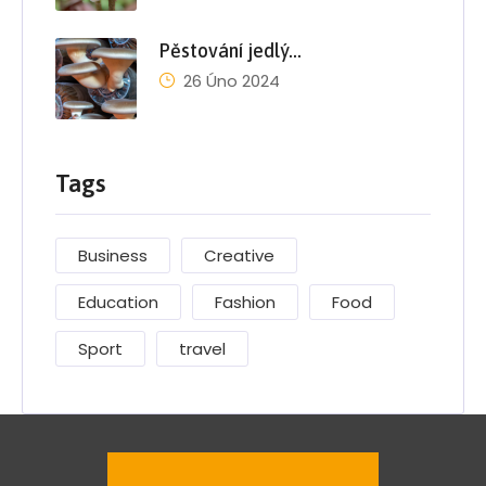
Pěstování jedlý…
26 Úno 2024
Tags
Business
Creative
Education
Fashion
Food
Sport
travel