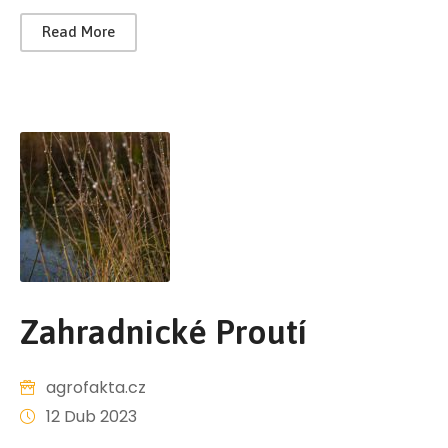
Read More
Zahradnické Proutí
agrofakta.cz
12 Dub 2023