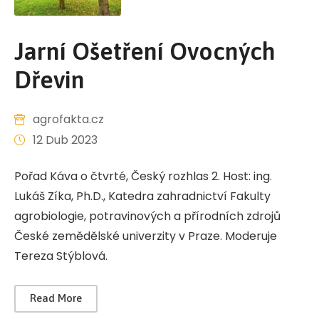
Jarní Ošetření Ovocných
Dřevin
agrofakta.cz
12 Dub 2023
Pořad Káva o čtvrté, Český rozhlas 2. Host: ing.
Lukáš Zíka, Ph.D., Katedra zahradnictví Fakulty
agrobiologie, potravinových a přírodních zdrojů
České zemědělské univerzity v Praze. Moderuje
Tereza Stýblová.
Read More