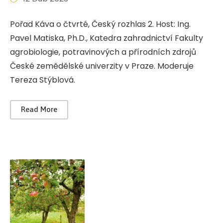
Pořad Káva o čtvrté, Český rozhlas 2. Host: Ing.
Pavel Matiska, Ph.D., Katedra zahradnictví Fakulty
agrobiologie, potravinových a přírodních zdrojů
České zemědělské univerzity v Praze. Moderuje
Tereza Stýblová.
Read More