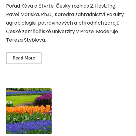
Pořad Káva o čtvrté, Český rozhlas 2. Host: Ing.
Pavel Matiska, Ph.D., Katedra zahradnictví Fakulty
agrobiologie, potravinových a přírodních zdrojů
České zemědělské univerzity v Praze. Moderuje
Tereza Stýblová.
Read More