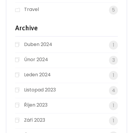
Travel
5
Archive
Duben 2024
1
Únor 2024
3
Leden 2024
1
Listopad 2023
4
Říjen 2023
1
Září 2023
1