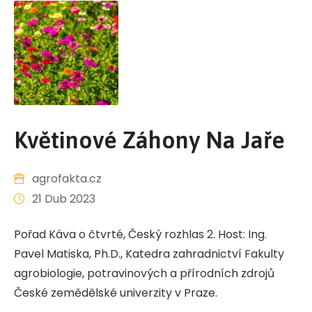
Květinové Záhony Na Jaře
agrofakta.cz
21 Dub 2023
Pořad Káva o čtvrté, Český rozhlas 2. Host: Ing.
Pavel Matiska, Ph.D., Katedra zahradnictví Fakulty
agrobiologie, potravinových a přírodních zdrojů
České zemědělské univerzity v Praze.