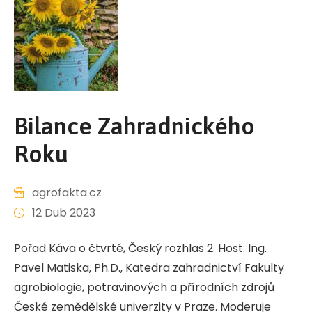
Bilance Zahradnického
Roku
agrofakta.cz
12 Dub 2023
Pořad Káva o čtvrté, Český rozhlas 2. Host: Ing.
Pavel Matiska, Ph.D., Katedra zahradnictví Fakulty
agrobiologie, potravinových a přírodních zdrojů
České zemědělské univerzity v Praze. Moderuje