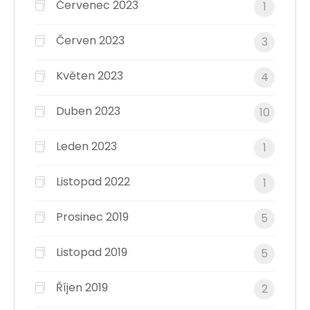
Červenec 2023
1
Červen 2023
3
Květen 2023
4
Duben 2023
10
Leden 2023
1
Listopad 2022
1
Prosinec 2019
5
Listopad 2019
5
Říjen 2019
2