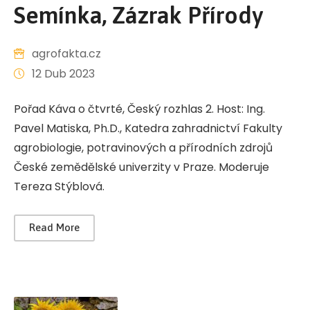
Semínka, Zázrak Přírody
agrofakta.cz
12 Dub 2023
Pořad Káva o čtvrté, Český rozhlas 2. Host: Ing.
Pavel Matiska, Ph.D., Katedra zahradnictví Fakulty
agrobiologie, potravinových a přírodních zdrojů
České zemědělské univerzity v Praze. Moderuje
Tereza Stýblová.
Read More