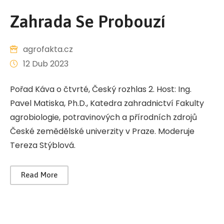
Zahrada Se Probouzí
agrofakta.cz
12 Dub 2023
Pořad Káva o čtvrté, Český rozhlas 2. Host: Ing.
Pavel Matiska, Ph.D., Katedra zahradnictví Fakulty
agrobiologie, potravinových a přírodních zdrojů
České zemědělské univerzity v Praze. Moderuje
Tereza Stýblová.
Read More