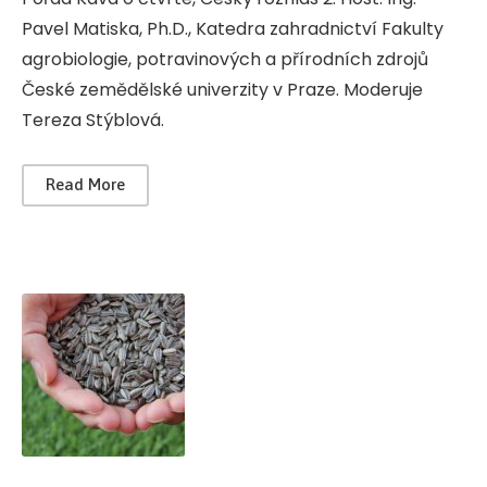
Pavel Matiska, Ph.D., Katedra zahradnictví Fakulty
agrobiologie, potravinových a přírodních zdrojů
České zemědělské univerzity v Praze. Moderuje
Tereza Stýblová.
Read More