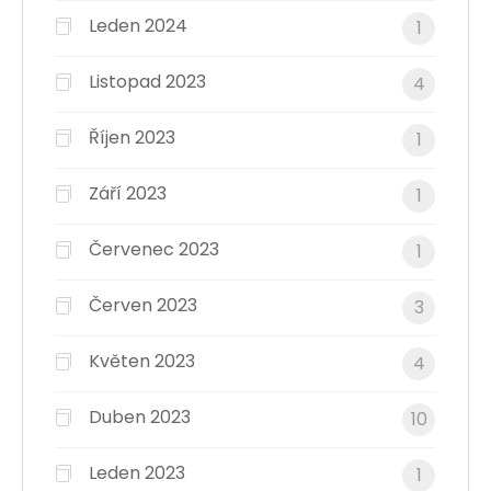
Leden 2024
1
Listopad 2023
4
Říjen 2023
1
Září 2023
1
Červenec 2023
1
Červen 2023
3
Květen 2023
4
Duben 2023
10
Leden 2023
1