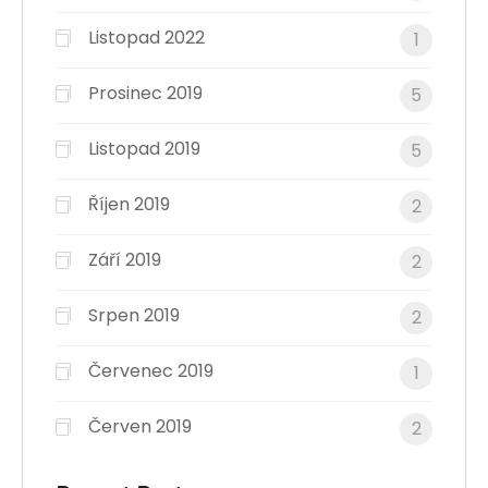
Listopad 2022
1
Prosinec 2019
5
Listopad 2019
5
Říjen 2019
2
Září 2019
2
Srpen 2019
2
Červenec 2019
1
Červen 2019
2