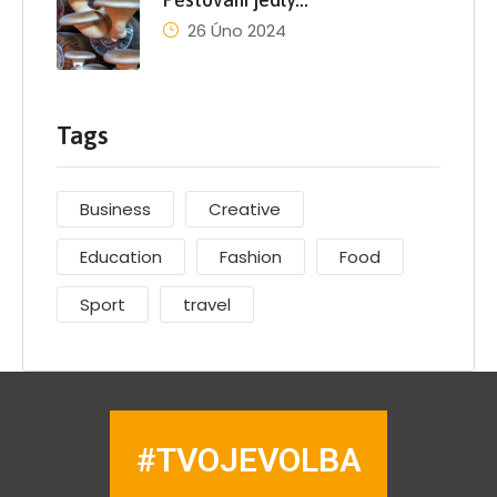
26 Úno 2024
Tags
Business
Creative
Education
Fashion
Food
Sport
travel
#TVOJEVOLBA