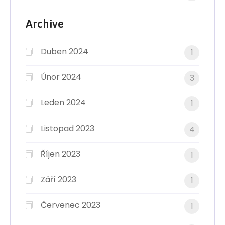
Archive
Duben 2024
1
Únor 2024
3
Leden 2024
1
Listopad 2023
4
Říjen 2023
1
Září 2023
1
Červenec 2023
1