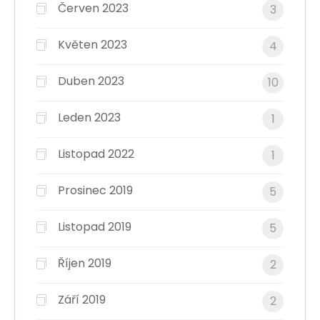
Červen 2023
3
Květen 2023
4
Duben 2023
10
Leden 2023
1
Listopad 2022
1
Prosinec 2019
5
Listopad 2019
5
Říjen 2019
2
Září 2019
2