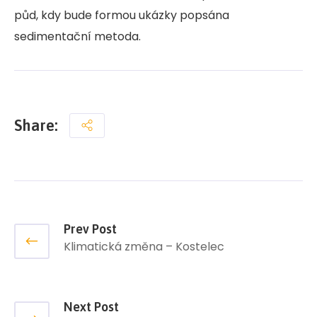
půd, kdy bude formou ukázky popsána
sedimentační metoda.
Share:
Prev Post
Klimatická změna – Kostelec
Next Post