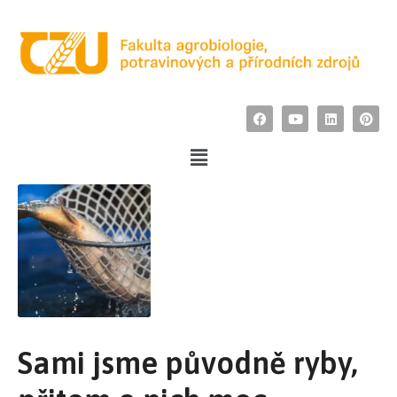
Sami jsme původně ryby,