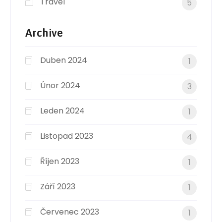
Travel
5
Archive
Duben 2024
1
Únor 2024
3
Leden 2024
1
Listopad 2023
4
Říjen 2023
1
Září 2023
1
Červenec 2023
1