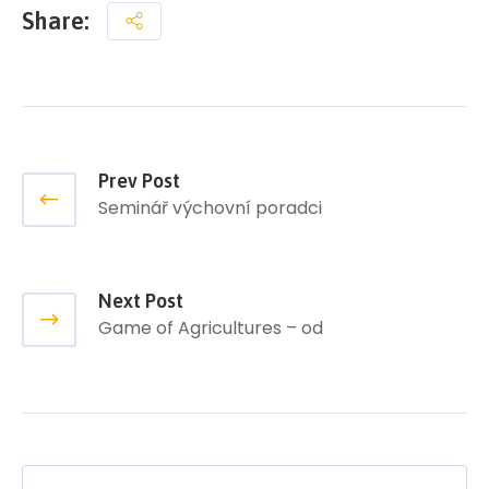
Share:
Prev Post
Seminář výchovní poradci
Next Post
Game of Agricultures – od