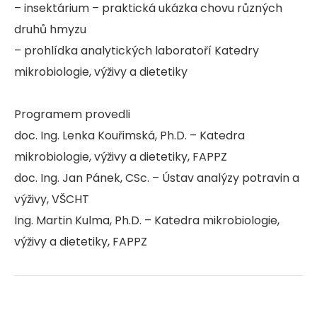
– insektárium – praktická ukázka chovu různých
druhů hmyzu
– prohlídka analytických laboratoří Katedry
mikrobiologie, výživy a dietetiky
Programem provedli
doc. Ing. Lenka Kouřimská, Ph.D. – Katedra
mikrobiologie, výživy a dietetiky, FAPPZ
doc. Ing. Jan Pánek, CSc. – Ústav analýzy potravin a
výživy, VŠCHT
Ing. Martin Kulma, Ph.D. – Katedra mikrobiologie,
výživy a dietetiky, FAPPZ