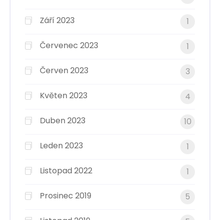
Září 2023
1
Červenec 2023
1
Červen 2023
3
Květen 2023
4
Duben 2023
10
Leden 2023
1
Listopad 2022
1
Prosinec 2019
5