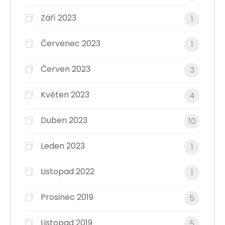
Září 2023
1
Červenec 2023
1
Červen 2023
3
Květen 2023
4
Duben 2023
10
Leden 2023
1
Listopad 2022
1
Prosinec 2019
5
Listopad 2019
5