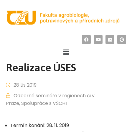
Realizace ÚSES
28 Lis 2019
Odborné semináře v regionech či v
Praze
‚
Spolupráce s VŠCHT
Termín konání: 28. 11. 2019