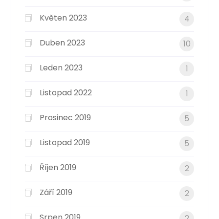
Květen 2023
4
Duben 2023
10
Leden 2023
1
Listopad 2022
1
Prosinec 2019
5
Listopad 2019
5
Říjen 2019
2
Září 2019
2
Srpen 2019
2