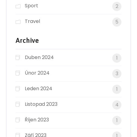
Sport
2
Travel
5
Archive
Duben 2024
1
Únor 2024
3
Leden 2024
1
Listopad 2023
4
Říjen 2023
1
Září 2023
1