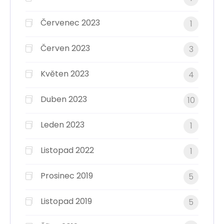
Červenec 2023
1
Červen 2023
3
Květen 2023
4
Duben 2023
10
Leden 2023
1
Listopad 2022
1
Prosinec 2019
5
Listopad 2019
5