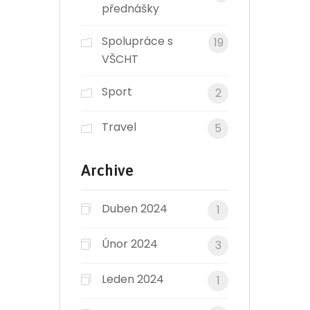
přednášky
Spolupráce s
19
VŠCHT
Sport
2
Travel
5
Archive
Duben 2024
1
Únor 2024
3
Leden 2024
1